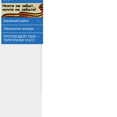
Кировский район
Обращения граждан
ПРОТИВОДЕЙСТВИЕ
ТЕРРОРИЗМУ И ЕГО