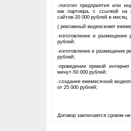
-логотип предприятия или ин
как партнера, с ссылкой на
сайтов-20 000 рублей в месяц
( рекламный видеосюжет ежемес
-изготовление и размещение 
рублей;
-изготовление и размещение р
рублей;
-проведение прямой интернет
минут-50 000 рублей;
-создание ежемесячной видеоп
от 25 000 рублей;
Договор заключается сроком не