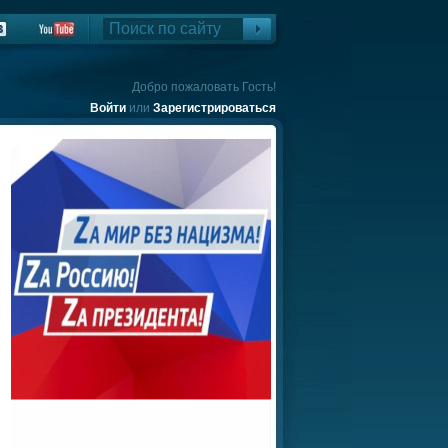
Добро пожаловать Гость!
Войти
или
Зарегистрироваться