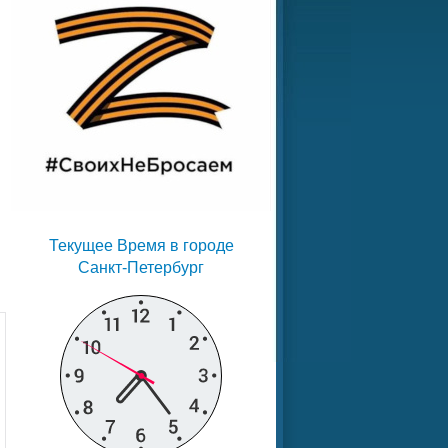
Текущее Время в городе
Санкт-Петербург