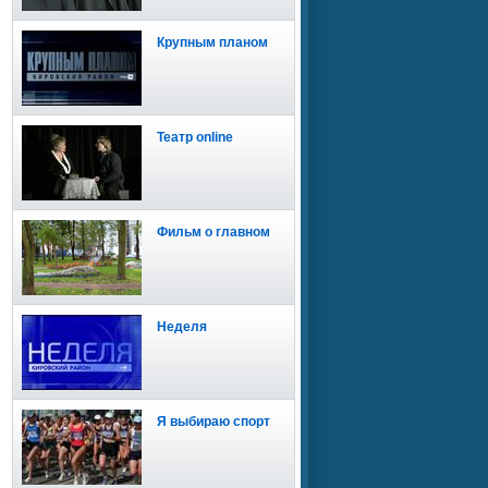
Крупным планом
Театр online
Фильм о главном
Неделя
Я выбираю спорт