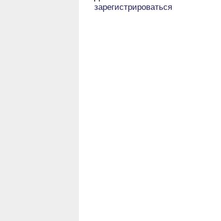
зарегистрироваться