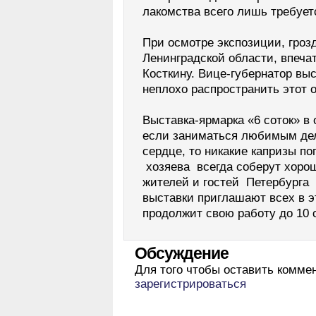
лакомства всего лишь требует
При осмотре экспозиции, гроз
Ленинградской области, впеч
Косткину. Вице-губернатор вы
неплохо распространить этот 
Выставка-ярмарка «6 соток» в 
если заниматься любимым дел
сердце, то никакие капризы п
хозяева всегда соберут хорош
жителей и гостей Петербурга 
выставки приглашают всех в э
продолжит свою работу до 10 
Обсуждение
Для того чтобы оставить комме
зарегистрироваться