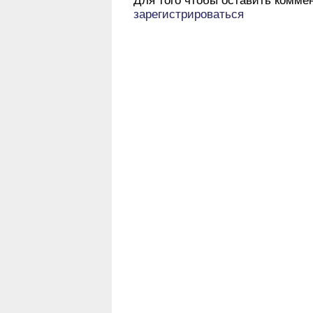
Для того чтобы оставить комме
зарегистрироваться