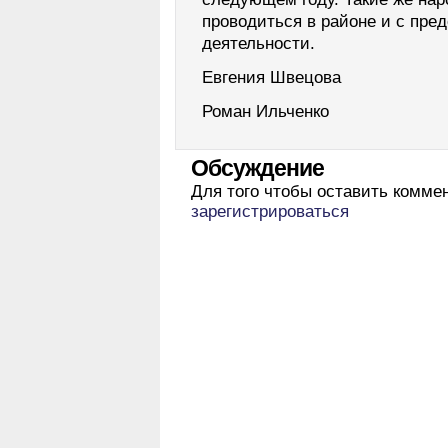
проводиться в районе и с пре
деятельности.
Евгения Швецова
Роман Ильченко
Обсуждение
Для того чтобы оставить комме
зарегистрироваться