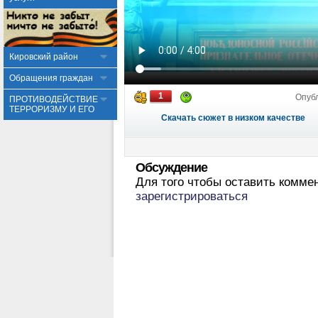
Кировский район
Обращения граждан
1
Опуб
ПРОТИВОДЕЙСТВИЕ
ТЕРРОРИЗМУ И ЕГО
Скачать сюжет в низком качестве
Обсуждение
Для того чтобы оставить комме
зарегистрироваться