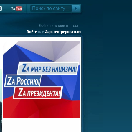
Добро пожаловать Гость!
Войти
или
Зарегистрироваться