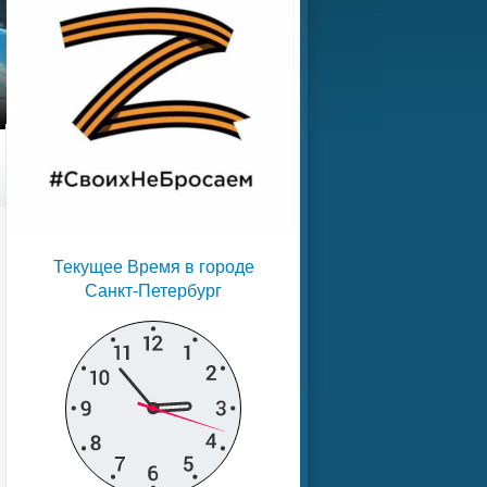
Текущее Время в городе
Санкт-Петербург