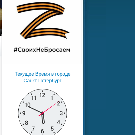
Текущее Время в городе
Санкт-Петербург