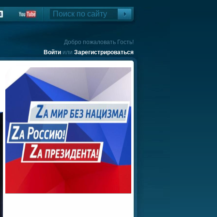
Добро пожаловать Гость!
Войти
или
Зарегистрироваться