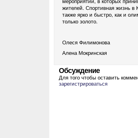
мероприятий, в которых прини
жителей. Спортивная жизнь в 
также ярко и быстро, как и о
только золото.
Олеся Филимонова
Алена Мокринская
Обсуждение
Для того чтобы оставить комме
зарегистрироваться