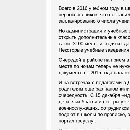
Всего в 2016 учебном году в 
первоклассников, что составил
запланированного числа учени
Но администрация и учебные 
открыть дополнительные класс
также 3100 мест, исходя из д
Некоторые учебные заведения
Очередей в районе на прием в
места по ночам теперь не нуж
документов с 2015 года налаже
И на встречах с педагогами в
родителям еще раз напомнили
очередность. С 15 декабря –ид
дети, чьи братья и сестры уже
военнослужащих, сотрудников
подают в школы по прописке, 
портал госуслуг.