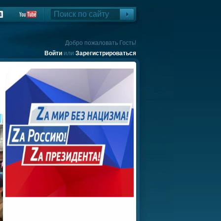
Добро пожаловать Гость!
Войти
или
Зарегистрироваться