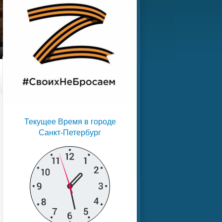
Текущее Время в городе
Санкт-Петербург