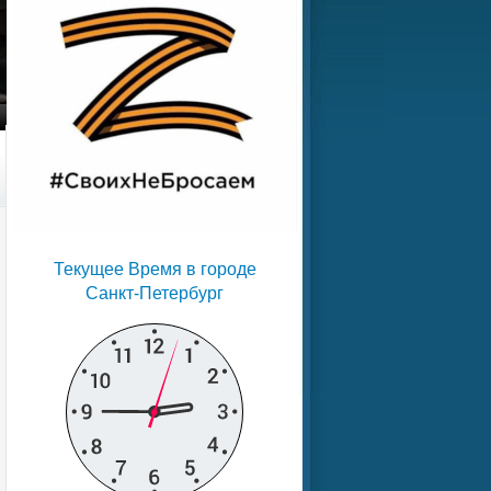
Текущее Время в городе
Санкт-Петербург