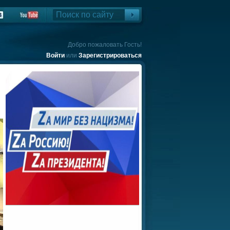
Добро пожаловать Гость!
Войти
или
Зарегистрироваться