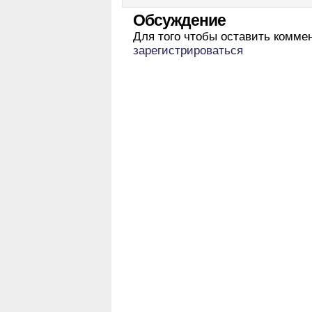
Обсуждение
Для того чтобы оставить комме
зарегистрироваться