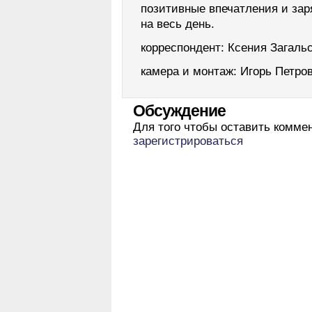
позитивные впечатления и за
на весь день.
корреспондент: Ксения Загаль
камера и монтаж: Игорь Петро
Обсуждение
Для того чтобы оставить комме
зарегистрироваться