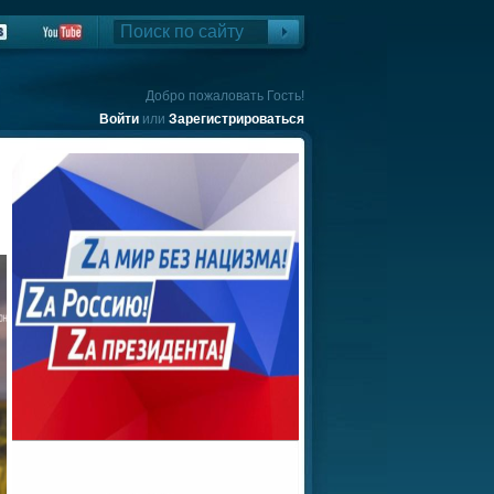
Добро пожаловать Гость!
Войти
или
Зарегистрироваться