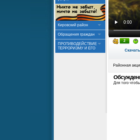
Кировский район
Обращения граждан
2
ПРОТИВОДЕЙСТВИЕ
ТЕРРОРИЗМУ И ЕГО
Скачать
Районная акция
Обсужден
Для того чтоб