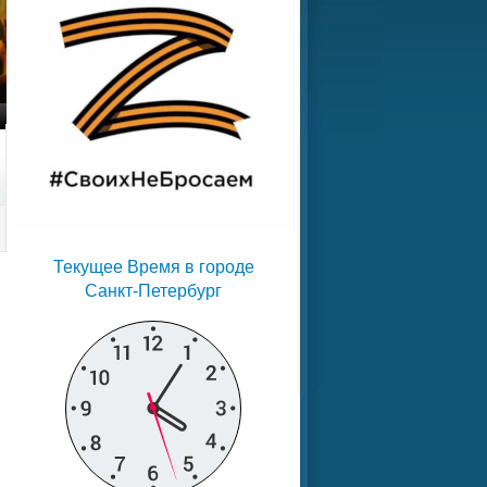
Текущее Время в городе
Санкт-Петербург