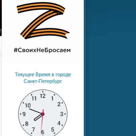
Текущее Время в городе
Санкт-Петербург