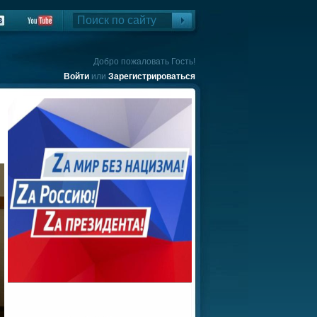
Добро пожаловать Гость!
Войти
или
Зарегистрироваться