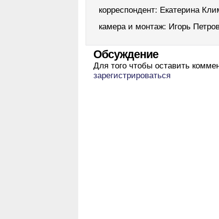
корреспондент: Екатерина Кли
камера и монтаж: Игорь Петро
Обсуждение
Для того чтобы оставить комме
зарегистрироваться