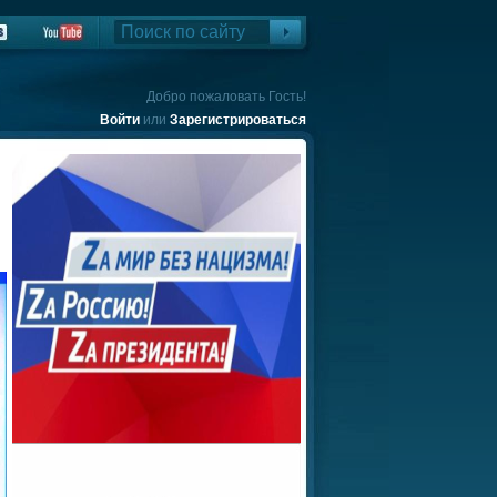
Добро пожаловать Гость!
Войти
или
Зарегистрироваться