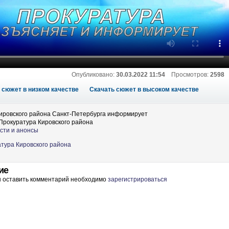
Опубликовано:
30.03.2022 11:54
Просмотров:
2598
 сюжет в низком качестве
Скачать сюжет в высоком качестве
ировского района Санкт-Петербурга информирует
Прокуратура Кировского района
сти и анонсы
атура Кировского района
ие
ы оставить комментарий необходимо
зарегистрироваться