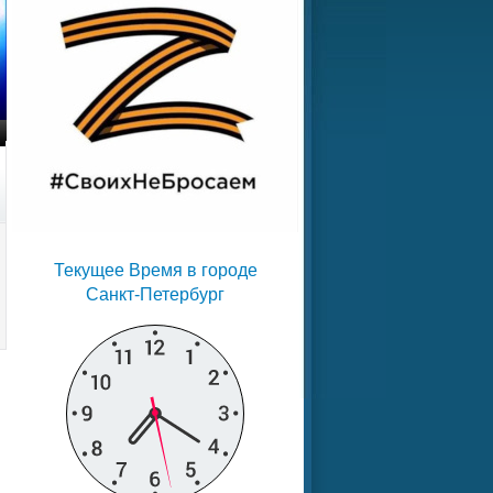
Текущее Время в городе
Санкт-Петербург