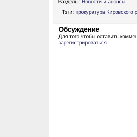
Разделы:
Новости и анонсы
Тэги:
прокуратура Кировского 
Обсуждение
Для того чтобы оставить комме
зарегистрироваться