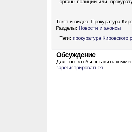
органы полиции или прокурату
Текст и видео:
Прокуратура Киро
Разделы:
Новости и анонсы
Тэги:
прокуратура Кировского 
Обсуждение
Для того чтобы оставить комме
зарегистрироваться