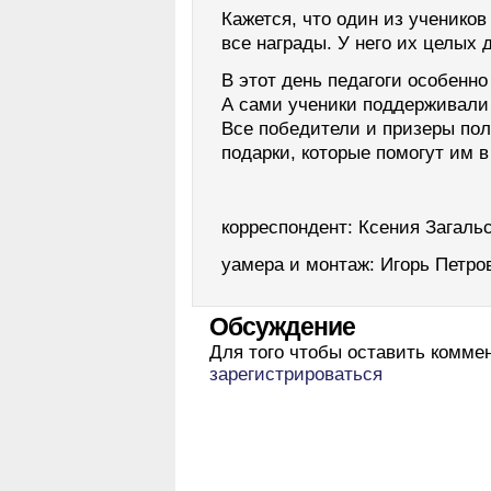
Кажется, что один из учеников
все награды. У него их целых 
В этот день педагоги особенн
А сами ученики поддерживали
Все победители и призеры по
подарки, которые помогут им в
корреспондент: Ксения Загаль
уамера и монтаж: Игорь Петро
Обсуждение
Для того чтобы оставить комме
зарегистрироваться