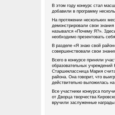
В этом году конкурс стал мас
добавили в программу несколь
На протяжении нескольких ме
демонстрировали свои знания 
назывался «Почему Я?». Здес
необходимо презентовать себя
В разделе «Я знаю свой район
совершенствовали свои знания
Всего в конкурсе приняли учас
образовательных учреждений К
Старшеклассница Мария счита
района. Она говорит, что выиг
действительно выложилась на 
Все участники конкурса получ
от Дворца творчества Кировск
вручили заслуженные награды