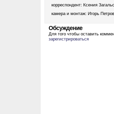
корреспондент: Ксения Загаль
камера и монтаж: Игорь Петро
Обсуждение
Для того чтобы оставить комме
зарегистрироваться