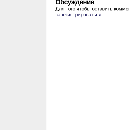
Обсуждение
Для того чтобы оставить комме
зарегистрироваться