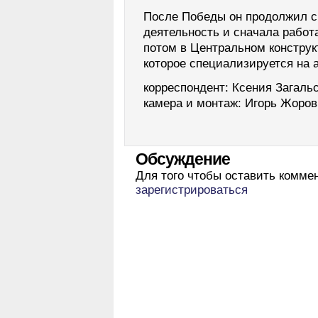
После Победы он продолжил 
деятельность и сначала работ
потом в Центральном констру
которое специализируется на
корреспондент: Ксения Загаль
камера и монтаж: Игорь Жоров
Обсуждение
Для того чтобы оставить комме
зарегистрироваться