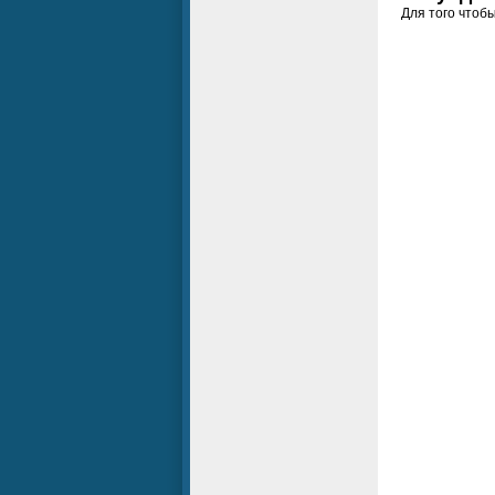
Для того чтоб