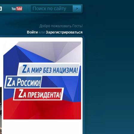
Добро пожаловать Гость!
Войти
или
Зарегистрироваться