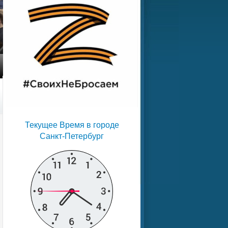
Текущее Время в городе
Санкт-Петербург