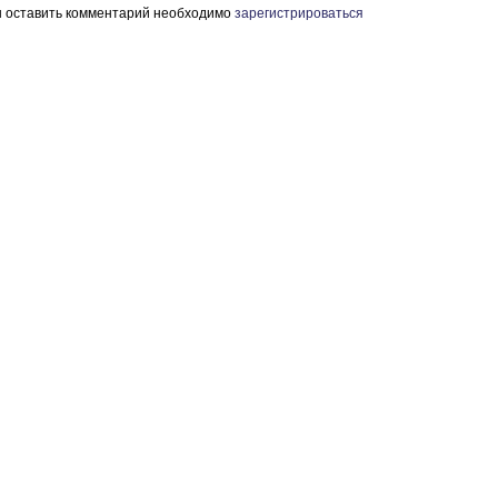
ы оставить комментарий необходимо
зарегистрироваться