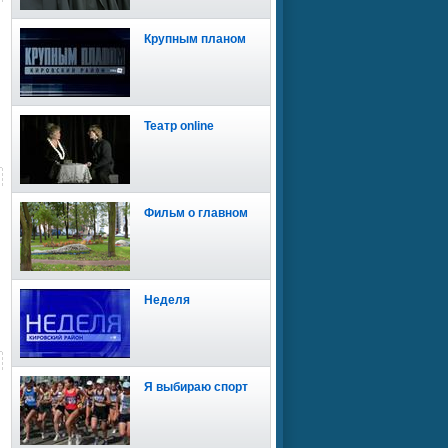
Крупным планом
Театр online
Фильм о главном
Неделя
Я выбираю спорт