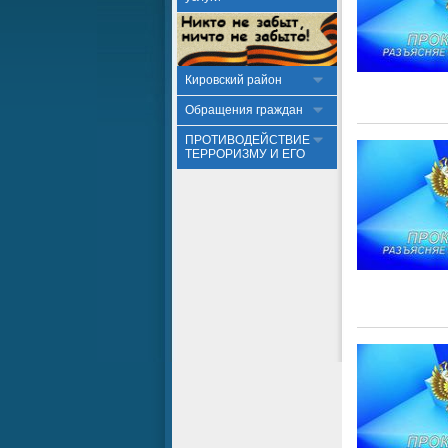
Кировский район
Обращения граждан
ПРОТИВОДЕЙСТВИЕ
ТЕРРОРИЗМУ И ЕГО