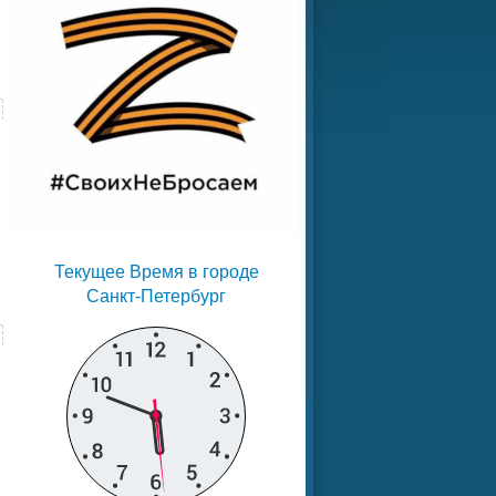
Текущее Время в городе
Санкт-Петербург