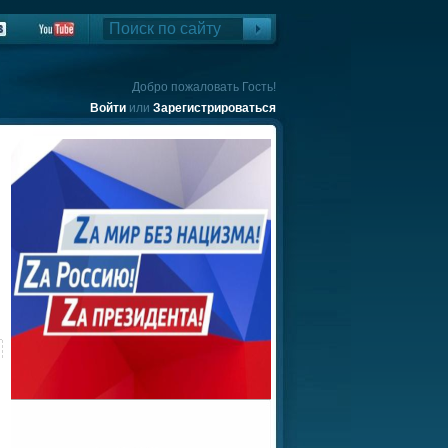
Добро пожаловать Гость!
Войти
или
Зарегистрироваться